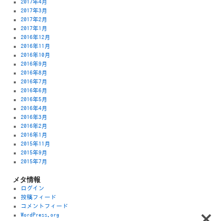
2017年4月
2017年3月
2017年2月
2017年1月
2016年12月
2016年11月
2016年10月
2016年9月
2016年8月
2016年7月
2016年6月
2016年5月
2016年4月
2016年3月
2016年2月
2016年1月
2015年11月
2015年9月
2015年7月
メタ情報
ログイン
投稿フィード
コメントフィード
WordPress.org