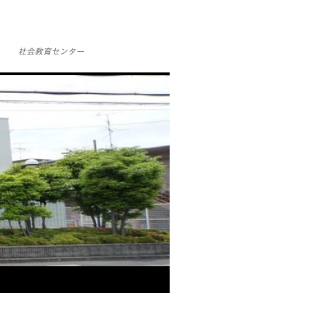
社会教育センター