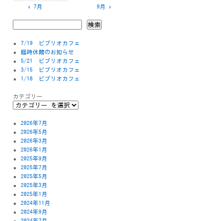
« 7月
9月 »
検索
7/19 ビブリオカフェ
臨時休館のお知らせ
5/21 ビブリオカフェ
3/15 ビブリオカフェ
1/18 ビブリオカフェ
カテゴリー
2026年7月
2026年5月
2026年3月
2026年1月
2025年9月
2025年7月
2025年5月
2025年3月
2025年1月
2024年11月
2024年9月
2024年7月