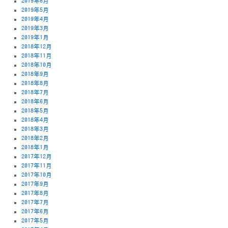
2019年6月
2019年5月
2019年4月
2019年3月
2019年1月
2018年12月
2018年11月
2018年10月
2018年9月
2018年8月
2018年7月
2018年6月
2018年5月
2018年4月
2018年3月
2018年2月
2018年1月
2017年12月
2017年11月
2017年10月
2017年9月
2017年8月
2017年7月
2017年6月
2017年5月