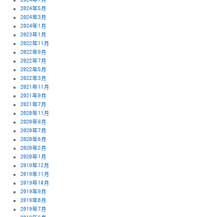
2024年5月
2024年3月
2024年1月
2023年1月
2022年11月
2022年9月
2022年7月
2022年5月
2022年3月
2021年11月
2021年9月
2021年7月
2020年11月
2020年9月
2020年7月
2020年6月
2020年2月
2020年1月
2019年12月
2019年11月
2019年10月
2019年9月
2019年8月
2019年7月