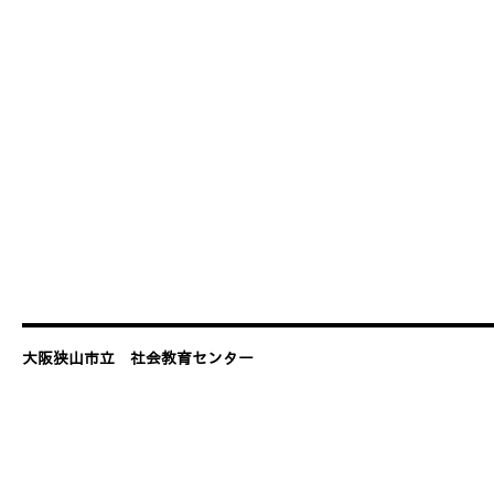
大阪狭山市立 社会教育センター