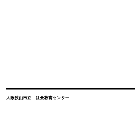
大阪狭山市立 社会教育センター