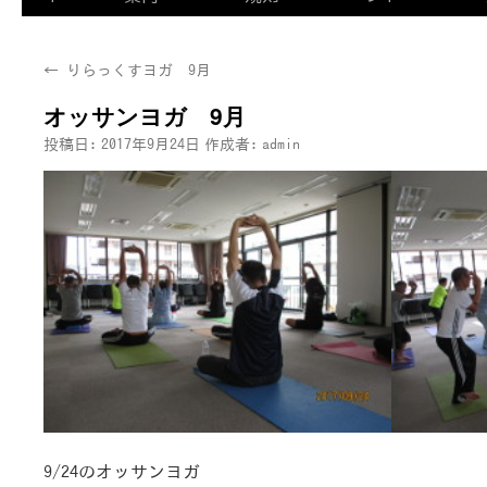
←
りらっくすヨガ 9月
オッサンヨガ 9月
投稿日:
2017年9月24日
作成者:
admin
9/24のオッサンヨガ