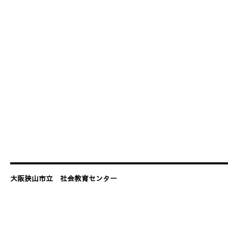
大阪狭山市立 社会教育センター