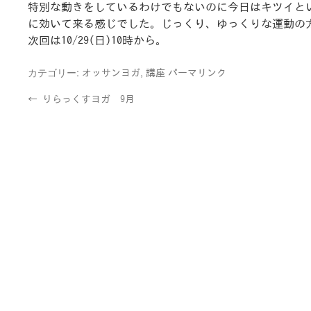
特別な動きをしているわけでもないのに今日はキツイと
に効いて来る感じでした。じっくり、ゆっくりな運動の
次回は10/29(日)10時から。
カテゴリー:
,
オッサンヨガ
講座
パーマリンク
←
りらっくすヨガ 9月