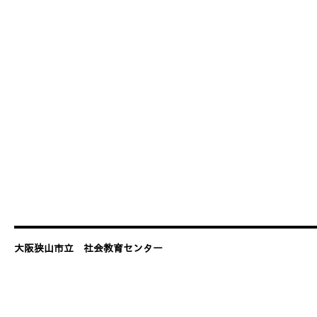
大阪狭山市立 社会教育センター