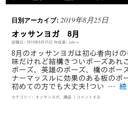
2019年8月25日
日別アーカイブ:
オッサンヨガ 8月
投稿日:
2019年8月25日
作成者:
admin
8月のオッサンヨガは初心者向けの
味だけれど結構きついポーズあれ
ポーズ、英雄のポーズ、橋のポー
ナーマッスルに効果のある板のポ
初めての方でも大丈夫!つい …
続
カテゴリー:
オッサンヨガ
,
講座
|
コメントする