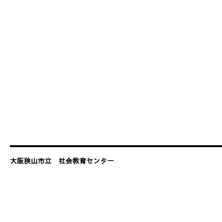
大阪狭山市立 社会教育センター