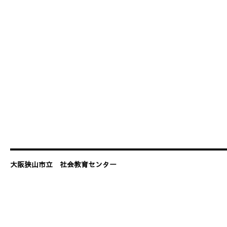
大阪狭山市立 社会教育センター