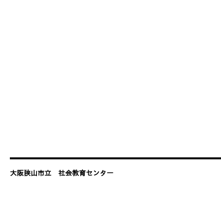
大阪狭山市立 社会教育センター