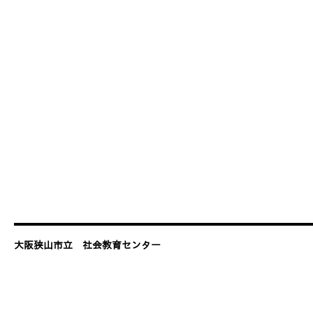
大阪狭山市立 社会教育センター