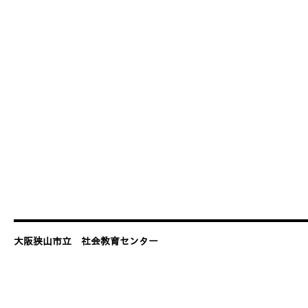
大阪狭山市立 社会教育センター