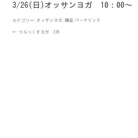
3/26(日)オッサンヨガ 10：00～
カテゴリー:
,
オッサンヨガ
講座
パーマリンク
←
りらっくすヨガ 2月