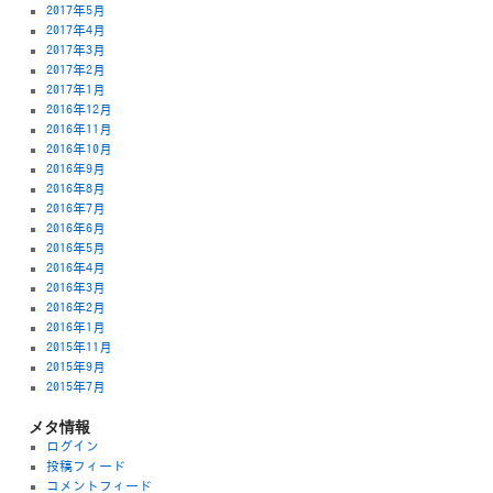
2017年5月
2017年4月
2017年3月
2017年2月
2017年1月
2016年12月
2016年11月
2016年10月
2016年9月
2016年8月
2016年7月
2016年6月
2016年5月
2016年4月
2016年3月
2016年2月
2016年1月
2015年11月
2015年9月
2015年7月
メタ情報
ログイン
投稿フィード
コメントフィード