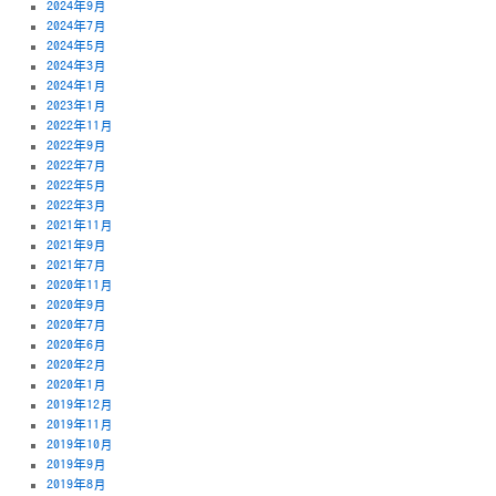
2024年9月
2024年7月
2024年5月
2024年3月
2024年1月
2023年1月
2022年11月
2022年9月
2022年7月
2022年5月
2022年3月
2021年11月
2021年9月
2021年7月
2020年11月
2020年9月
2020年7月
2020年6月
2020年2月
2020年1月
2019年12月
2019年11月
2019年10月
2019年9月
2019年8月