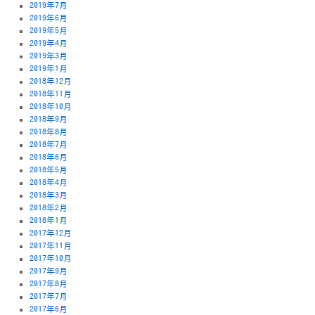
2019年7月
2019年6月
2019年5月
2019年4月
2019年3月
2019年1月
2018年12月
2018年11月
2018年10月
2018年9月
2018年8月
2018年7月
2018年6月
2018年5月
2018年4月
2018年3月
2018年2月
2018年1月
2017年12月
2017年11月
2017年10月
2017年9月
2017年8月
2017年7月
2017年6月