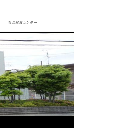
社会教育センター