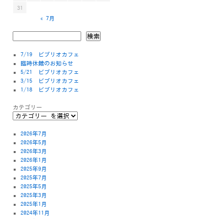
31
« 7月
検索
7/19 ビブリオカフェ
臨時休館のお知らせ
5/21 ビブリオカフェ
3/15 ビブリオカフェ
1/18 ビブリオカフェ
カテゴリー
2026年7月
2026年5月
2026年3月
2026年1月
2025年9月
2025年7月
2025年5月
2025年3月
2025年1月
2024年11月