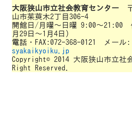
大阪狭山市立社会教育センター
〒5
山市茱萸木2丁目306-4
開館日/月曜～日曜 9:00～21:00
月29日～1月4日)
電話・FAX:072-368-0121 メール:
syakaikyoiku.jp
Copyright© 2014 大阪狭山市立
Right Reserved.