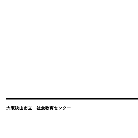
大阪狭山市立 社会教育センター