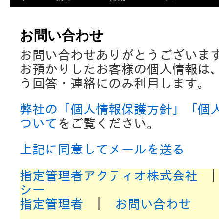
お問い合わせ
お問い合わせありがとうございま
お預かりしたお客様の個人情報は
う回答・連絡にのみ利用します。
弊社の「個人情報保護方針」「個
ついて
をご覧ください。
上記に同意してメールを送る
指定管理者アクティオ株式会社
シー
指定管理者
|
お問い合わせ