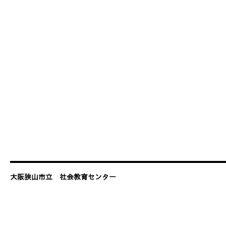
大阪狭山市立 社会教育センター