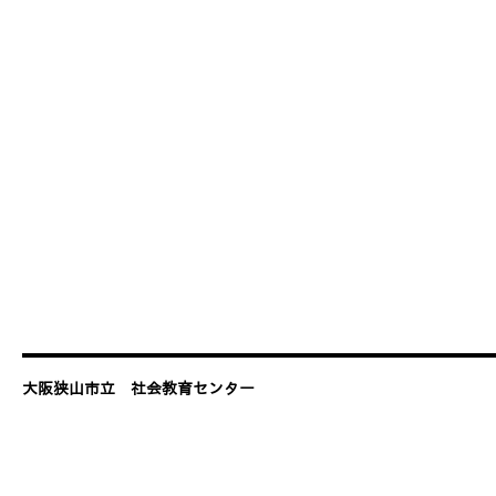
大阪狭山市立 社会教育センター