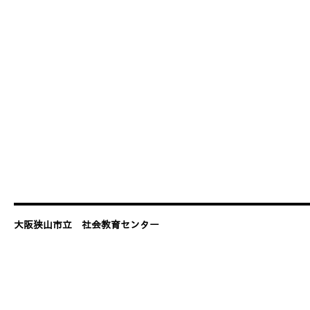
大阪狭山市立 社会教育センター